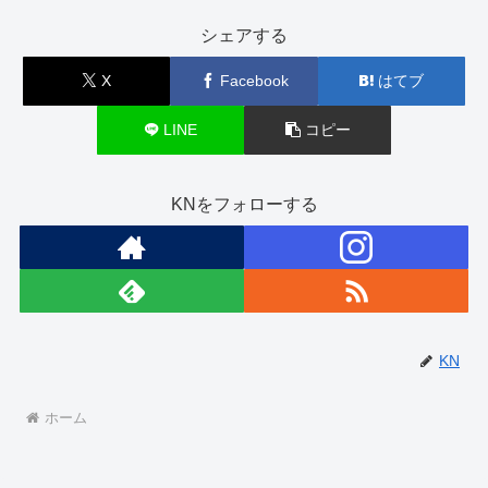
シェアする
X
Facebook
はてブ
LINE
コピー
KNをフォローする
KN
ホーム