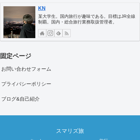
KN
某大学生。国内旅行が趣味である。目標はJR全線
制覇。国内・総合旅行業務取扱管理者。
固定ページ
お問い合わせフォーム
プライバシーポリシー
ブログ&自己紹介
スマリズ旅