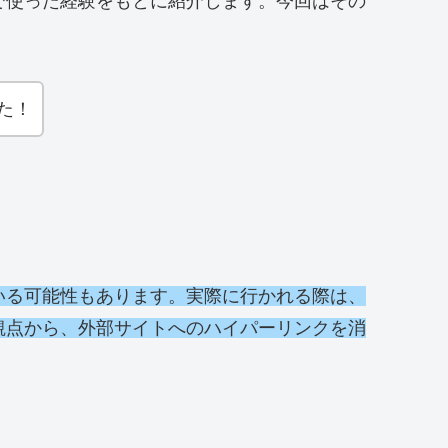
で使った経験をもとに紹介します。今回はその
た！
いる可能性もあります。実際に行かれる際は、
観点から、外部サイトへのハイパーリンクを消