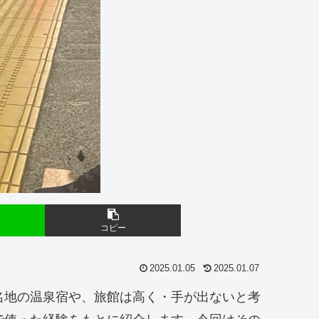
コピー
2025.01.05
2025.01.07
名地の温泉宿や、旅館は高く・手が出ないと考