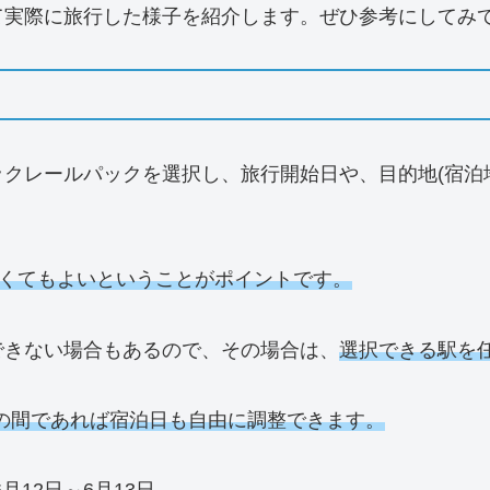
て実際に旅行した様子を紹介します。ぜひ参考にしてみ
クレールパックを選択し、旅行開始日や、目的地(宿泊
。
なくてもよいということがポイントです。
できない場合もあるので、その場合は、
選択できる駅を
)の間であれば宿泊日も自由に調整できます。