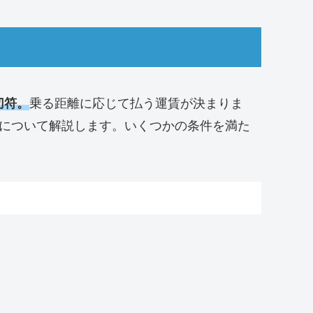
切符。
乗る距離に応じて払う運賃が決まりま
について解説します。いくつかの条件を満た