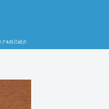
ログ&自己紹介