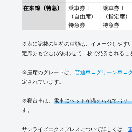
※表に記載の切符の種類は、イメージしやす
定席券も含む)があわせて一枚で発券されるこ
※座席のグレードは、
普通車→グリーン車→
定されています。
※寝台車は、
電車にベットが備えられており
す。
サンライズエクスプレスについて詳しくは、