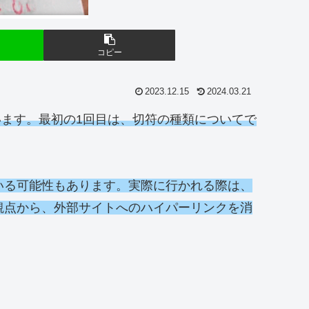
コピー
2023.12.15
2024.03.21
います。最初の1回目は、切符の種類についてで
いる可能性もあります。実際に行かれる際は、
観点から、外部サイトへのハイパーリンクを消