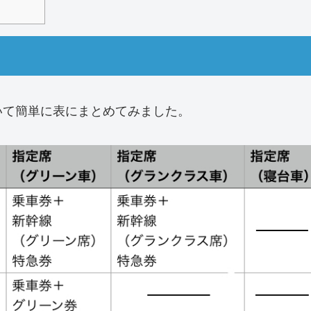
いて簡単に表にまとめてみました。