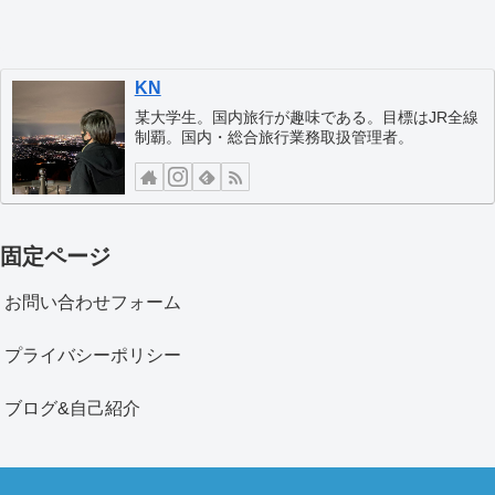
KN
某大学生。国内旅行が趣味である。目標はJR全線
制覇。国内・総合旅行業務取扱管理者。
固定ページ
お問い合わせフォーム
プライバシーポリシー
ブログ&自己紹介