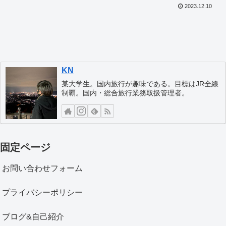
2023.12.10
KN
某大学生。国内旅行が趣味である。目標はJR全線
制覇。国内・総合旅行業務取扱管理者。
固定ページ
お問い合わせフォーム
プライバシーポリシー
ブログ&自己紹介