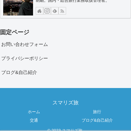
制覇。国内・総合旅行業務取扱管理者。
固定ページ
お問い合わせフォーム
プライバシーポリシー
ブログ&自己紹介
スマリズ旅
ホーム
旅行
交通
ブログ&自己紹介
© 2023 スマリズ旅.