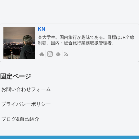
KN
某大学生。国内旅行が趣味である。目標はJR全線
制覇。国内・総合旅行業務取扱管理者。
固定ページ
お問い合わせフォーム
プライバシーポリシー
ブログ&自己紹介