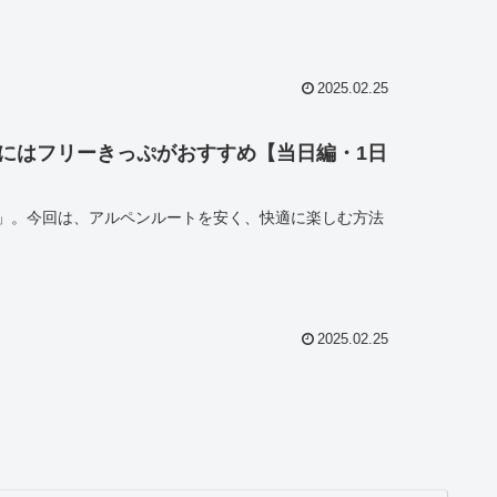
2025.02.25
にはフリーきっぷがおすすめ【当日編・1日
」。今回は、アルペンルートを安く、快適に楽しむ方法
2025.02.25