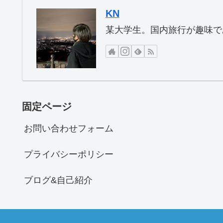
KN
某大学生。国内旅行が趣味で
固定ページ
お問い合わせフォーム
プライバシーポリシー
ブログ&自己紹介