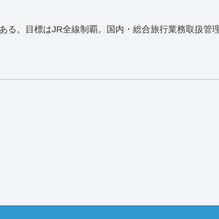
ある。目標はJR全線制覇。国内・総合旅行業務取扱管